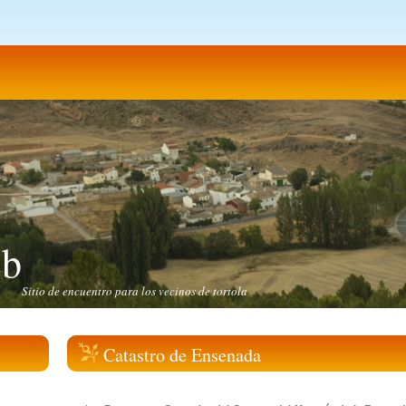
eb
Sitio de encuentro para los vecinos de tortola
Catastro de Ensenada